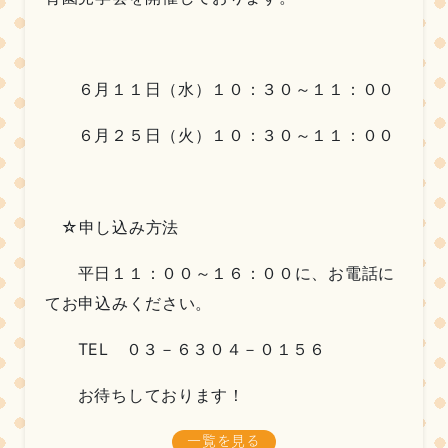
６月１１日（水）１０：３０～１１：００
６月２５日（火）１０：３０～１１：００
☆申し込み方法
平日１１：００～１６：００に、お電話に
てお申込みください。
TEL ０３－６３０４－０１５６
お待ちしております！
一覧を見る