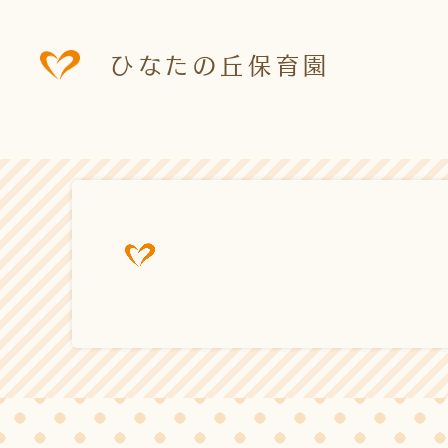
ひなたの丘保育園