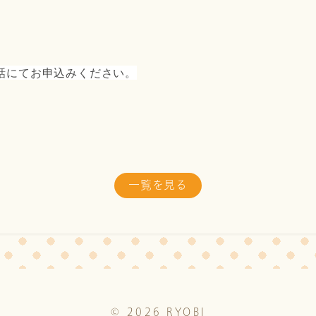
話にてお申込みください。
一覧を見る
©
2026
RYOBI