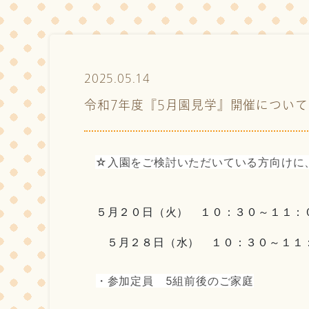
2025.05.14
令和7年度『5月園見学』開催について
☆入園をご検討いただいている方向けに
５月２０日（火） １０：３０～１１：
５月２８日（水） １０：３０～１１
・参加定員 5組前後のご家庭