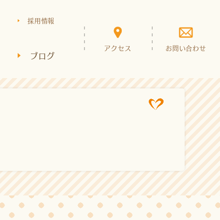
採用情報
アクセス
お問い合わせ
ブログ