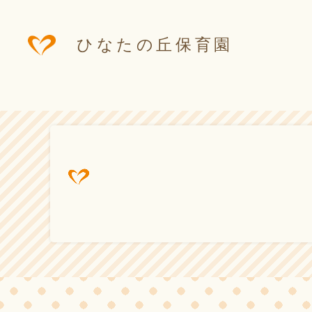
ひなたの丘保育園